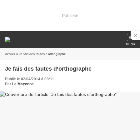
Publicité
MENU
Accueil
» Je fais des fautes d’orthographe
Je fais des fautes d’orthographe
Publié le 02/04/2014 à 08:11
Par
La Maçonne