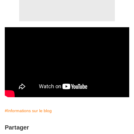
#Informations sur le blog
Partager