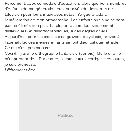
Forcément, avec ce modèle d'éducation, alors que bons nombres
d'enfants de ma génération étaient privés de dessert et de
télévision pour leurs mauvaises notes, n'a guère aidé à
l'amélioration de mon orthographe. Les enfants punis ne se sont
pas améliorés non plus. La plupart étaient tout simplement
dyslexiques (et dysortographiques) à des degrés divers.
Aujourd'hui, pour les cas les plus graves de dyslexie, arrivés à
l'âge adulte, ces mêmes enfants se font diagnostiquer et aider.
Ce qui n'est pas mon cas.
Ceci dit, j'ai une orthographe fantaisiste (parfois). Me le dire ne
m'apprendra rien. Par contre, si vous voulez corriger mes fautes,
je suis preneuse.
Lilithement vôtre,
Publicité