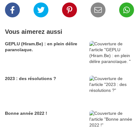
Vous aimerez aussi
GEPLU (Hiram.Be) : en plein délire
paranoïaque.
2023 : des résolutions ?
Bonne année 2022 !