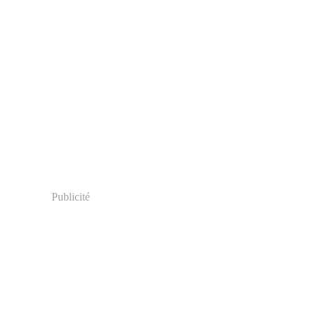
Publicité