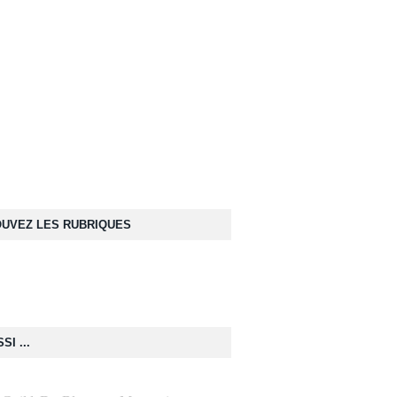
UVEZ LES RUBRIQUES
SI ...