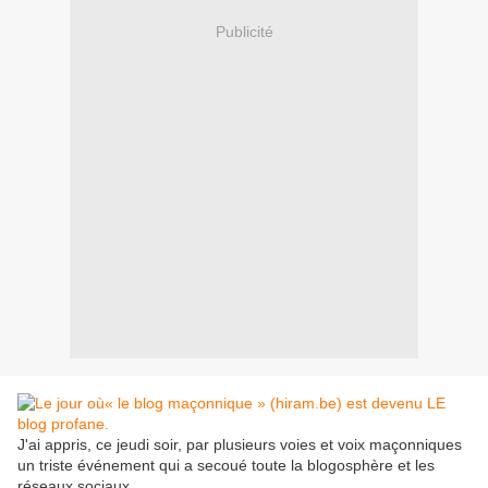
Publicité
J'ai appris, ce jeudi soir, par plusieurs voies et voix maçonniques
un triste événement qui a secoué toute la blogosphère et les
réseaux sociaux.