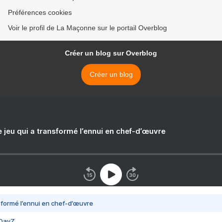
Préférences cookies
Voir le profil de La Maçonne sur le portail Overblog
Créer un blog sur Overblog
Créer un blog
e jeu qui a transformé l’ennui en chef-d’œuvre
nsformé l’ennui en chef-d’œuvre
 DayZ