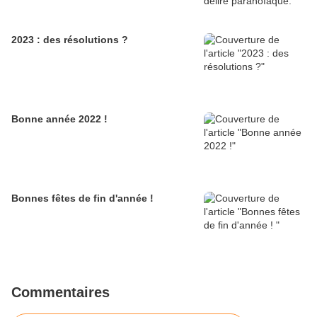
2023 : des résolutions ?
Bonne année 2022 !
Bonnes fêtes de fin d'année !
Commentaires