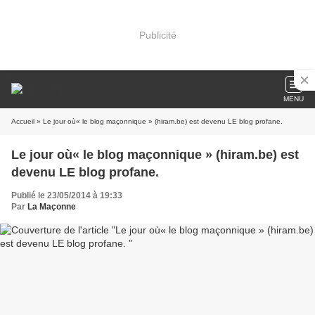
Publicité
MENU
Accueil
» Le jour où« le blog maçonnique » (hiram.be) est devenu LE blog profane.
Le jour où« le blog maçonnique » (hiram.be) est
devenu LE blog profane.
Publié le 23/05/2014 à 19:33
Par
La Maçonne