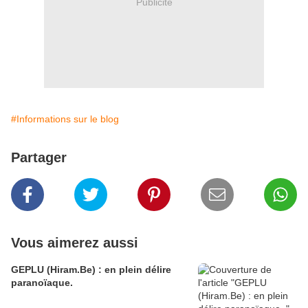
Publicité
#Informations sur le blog
Partager
Vous aimerez aussi
GEPLU (Hiram.Be) : en plein délire
paranoïaque.