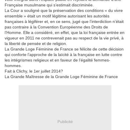
Française musulmane qui s’estimait discriminée.
La Cour a souligné que la préservation des conditions « du vivre
ensemble » était un motif légitime autorisant les autorités
françaises à légiférer et, en ce sens, jugé que l’interdiction n’était
pas contraire à la Convention Européenne des Droits de
l’Homme. Elle a considéré, en effet, que la loi française entrée en
vigueur en 2011 ne contrevenait pas au respect de la vie privé, à
la liberté de pensée et de religion.
La Grande Loge Féminine de France se félicite de cette décision
qui conforte l’approche de la laïcité à la française en lutte contre
les intégrismes religieux et en faveur de l’égalité femmes-
hommes.
Fait à Clichy, le 1er juillet 2014?
La Grande Maîtresse de la Grande Loge Féminine de France
Publicité