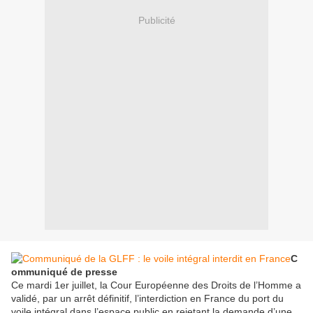
Publicité
C
ommuniqué de presse
Ce mardi 1er juillet, la Cour Européenne des Droits de l’Homme a
validé, par un arrêt définitif, l’interdiction en France du port du
voile intégral dans l’espace public en rejetant la demande d’une