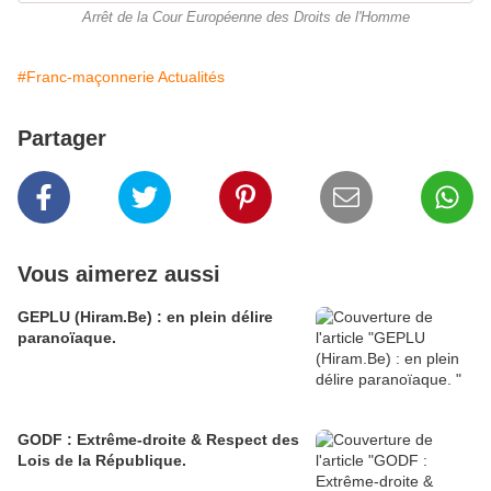
Arrêt de la Cour Européenne des Droits de l'Homme
#Franc-maçonnerie Actualités
Partager
Vous aimerez aussi
GEPLU (Hiram.Be) : en plein délire
paranoïaque.
GODF : Extrême-droite & Respect des
Lois de la République.