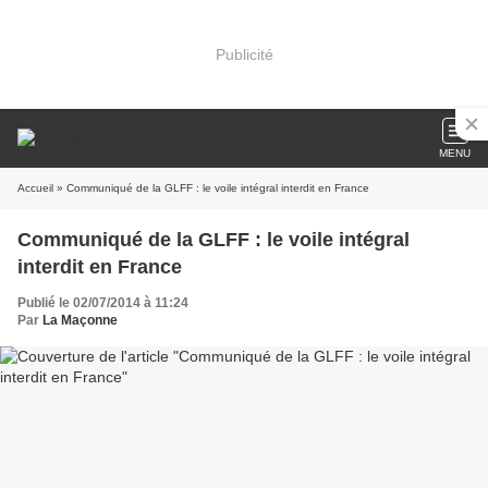
Publicité
MENU
Accueil
» Communiqué de la GLFF : le voile intégral interdit en France
Communiqué de la GLFF : le voile intégral
interdit en France
Publié le 02/07/2014 à 11:24
Par
La Maçonne