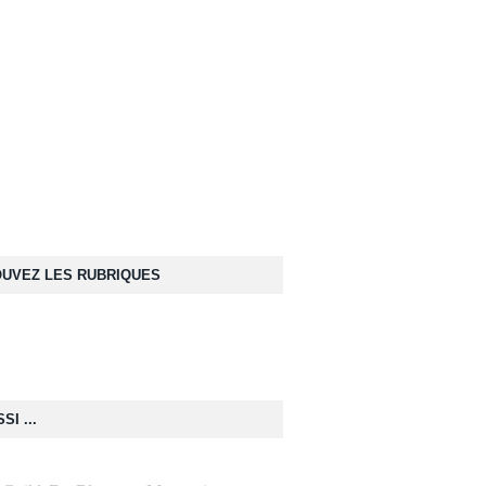
UVEZ LES RUBRIQUES
SI ...