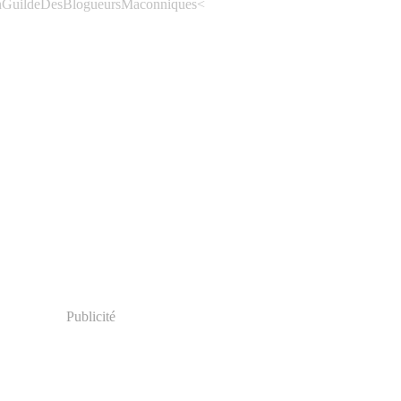
<
Publicité