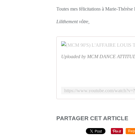
Toutes mes félicitations à Marie-Thérèse 
Lilithement vôtre,
Uploaded by MCM DANCE ATTITUDE
PARTAGER CET ARTICLE
Rep