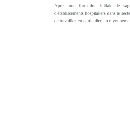
Après une formation initiale de sag
d'établissements hospitaliers dans le secte
de travailler, en particulier, au rayonne