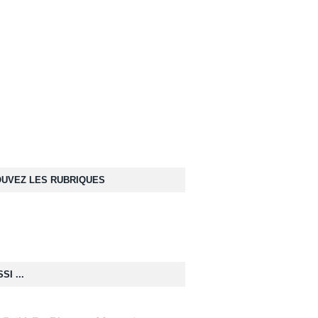
UVEZ LES RUBRIQUES
SI ...