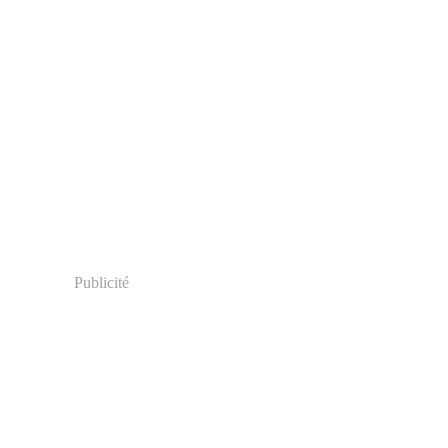
Publicité