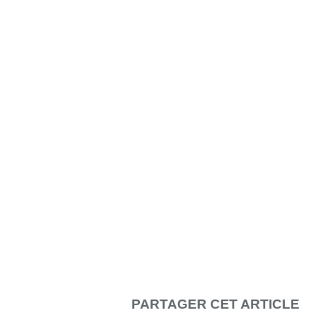
PARTAGER CET ARTICLE