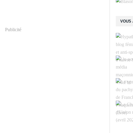
VOUS 
Publicité