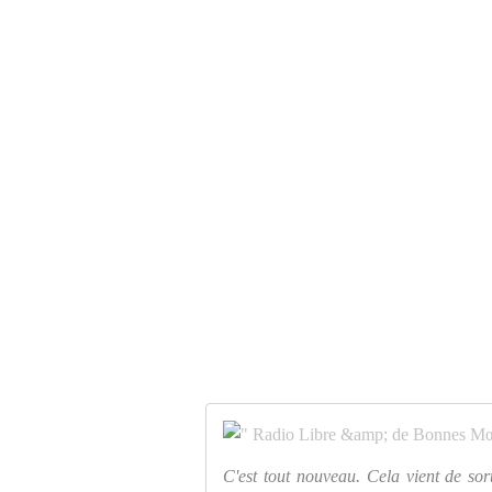
C'est tout nouveau. Cela vient de so