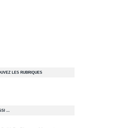
UVEZ LES RUBRIQUES
SI ...