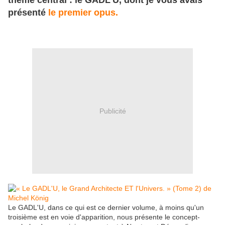
thème central : le GADL'U, dont je vous avais
présenté
le premier opus.
Publicité
Le GADL'U, dans ce qui est ce dernier volume, à moins qu'un
troisième est en voie d'apparition, nous présente le concept-