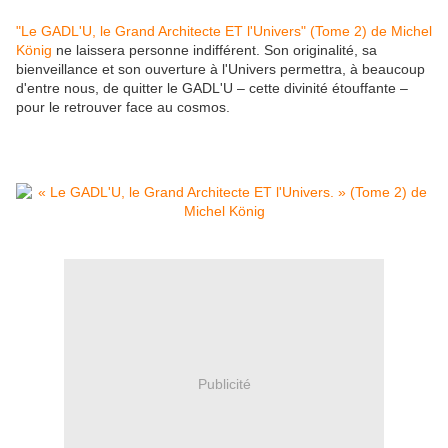
"Le GADL'U, le Grand Architecte ET l'Univers" (Tome 2) de Michel
König
ne laissera personne indifférent. Son originalité, sa
bienveillance et son ouverture à l'Univers permettra, à beaucoup
d'entre nous, de quitter le GADL'U – cette divinité étouffante –
pour le retrouver face au cosmos.
Publicité