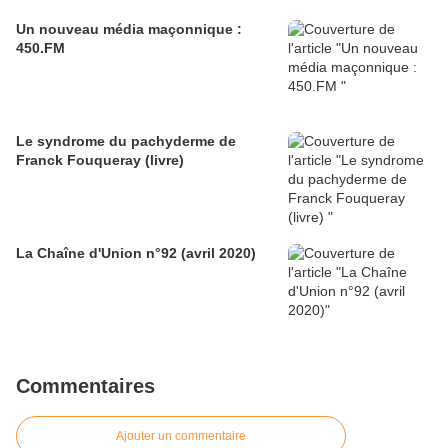
Un nouveau média maçonnique :
450.FM
Le syndrome du pachyderme de
Franck Fouqueray (livre)
La Chaîne d'Union n°92 (avril 2020)
Commentaires
Ajouter un commentaire