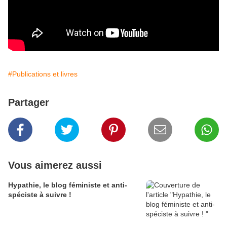
#Publications et livres
Partager
Vous aimerez aussi
Hypathie, le blog féministe et anti-
spéciste à suivre !