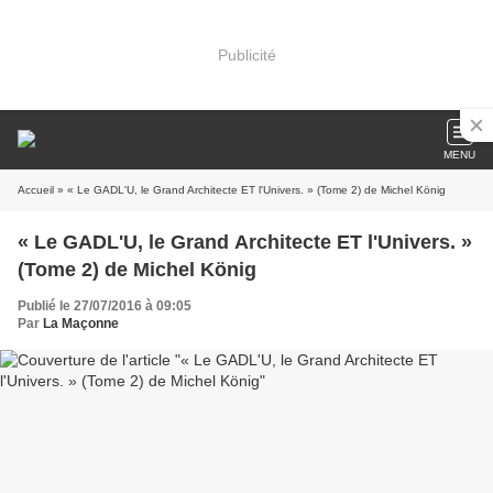
Publicité
MENU
Accueil
» « Le GADL'U, le Grand Architecte ET l'Univers. » (Tome 2) de Michel König
« Le GADL'U, le Grand Architecte ET l'Univers. »
(Tome 2) de Michel König
Publié le 27/07/2016 à 09:05
Par
La Maçonne