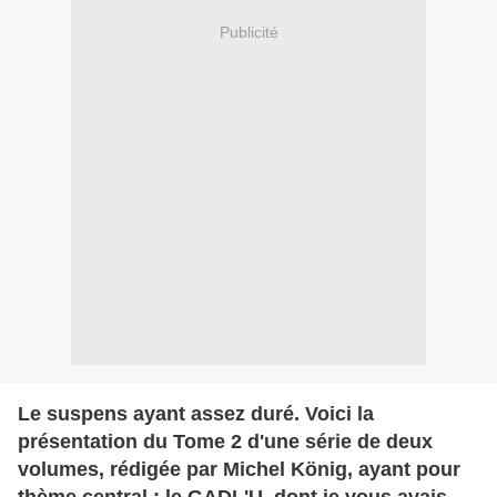
Publicité
Le suspens ayant assez duré. Voici la
présentation du Tome 2 d'une série de deux
volumes, rédigée par Michel König, ayant pour