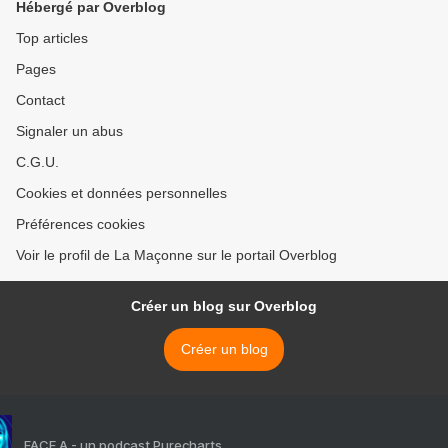
Hébergé par Overblog
Top articles
Pages
Contact
Signaler un abus
C.G.U.
Cookies et données personnelles
Préférences cookies
Voir le profil de La Maçonne sur le portail Overblog
Créer un blog sur Overblog
Créer un blog
FACE A - un podcast Purecharts