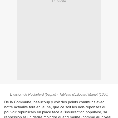
Publicité
Evasion de Rocheford (bagne) - Tableau d'Edouard Manet (1880)
De la Commune, beaucoup y voit des points communs avec
notre actualité tout en jaune, que ce soit les non-réponses du
pouvoir républicain en place face à l'insurrection populaire, sa
répression (à un degré moindre quand même) comme au niveau