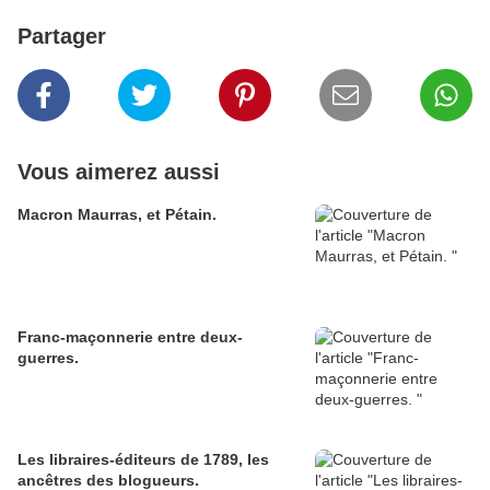
Partager
Vous aimerez aussi
Macron Maurras, et Pétain.
Franc-maçonnerie entre deux-
guerres.
Les libraires-éditeurs de 1789, les
ancêtres des blogueurs.