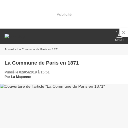
Publicité
MENU
Accueil
» La Commune de Paris en 1871
La Commune de Paris en 1871
Publié le 02/05/2019 à 15:51
Par
La Maçonne