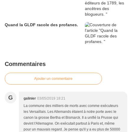
Quand la GLDF racole des profanes.
Commentaires
Ajouter un commentaire
G
galinier
03/05/2019 18:21
La commune des milliers de morts avec comme exécuteurs
les Versaillais. Les Allemands étaient à notre porte avec le
canon la grosse Bertha et Bismarck. Il a unifié la Prusse qui
devint l'Allemagne. On exécutait partout à Paris et, même
pour un mauvais regard. Je pense qu'il y a eu plus de 50000