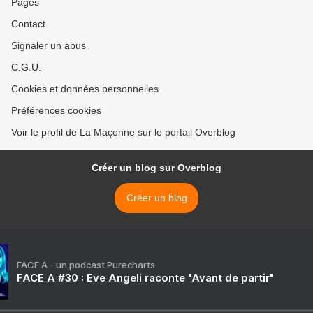
Pages
Contact
Signaler un abus
C.G.U.
Cookies et données personnelles
Préférences cookies
Voir le profil de La Maçonne sur le portail Overblog
Créer un blog sur Overblog
Créer un blog
FACE A - un podcast Purecharts
FACE A #30 : Eve Angeli raconte "Avant de partir"