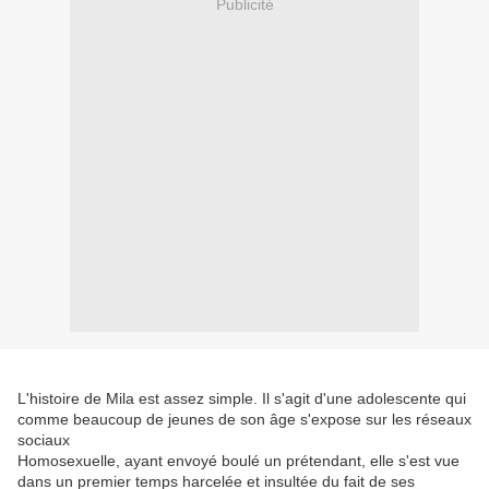
Publicité
L'histoire de Mila est assez simple. Il s'agit d'une adolescente qui
comme beaucoup de jeunes de son âge s'expose sur les réseaux
sociaux
Homosexuelle, ayant envoyé boulé un prétendant, elle s'est vue
dans un premier temps harcelée et insultée du fait de ses