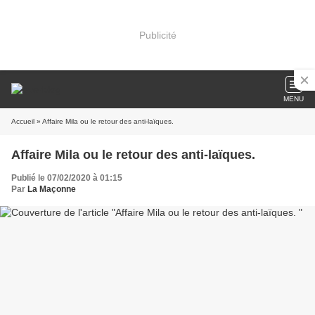
Publicité
MENU
Accueil
» Affaire Mila ou le retour des anti-laïques.
Affaire Mila ou le retour des anti-laïques.
Publié le 07/02/2020 à 01:15
Par
La Maçonne