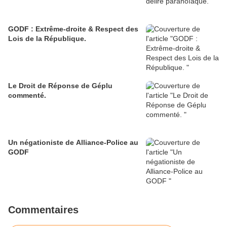
GODF : Extrême-droite & Respect des
Lois de la République.
Le Droit de Réponse de Géplu
commenté.
Un négationiste de Alliance-Police au
GODF
Commentaires